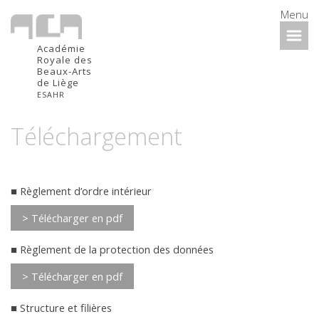
Menu
Académie
Royale des
Beaux-Arts
de Liège
ESAHR
Téléchargement
Règlement d’ordre intérieur
> Télécharger en pdf
Règlement de la protection des données
> Télécharger en pdf
Structure et filières