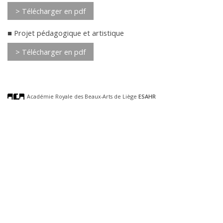
> Télécharger en pdf
Projet pédagogique et artistique
> Télécharger en pdf
Académie Royale des Beaux-Arts de Liège
ESAHR