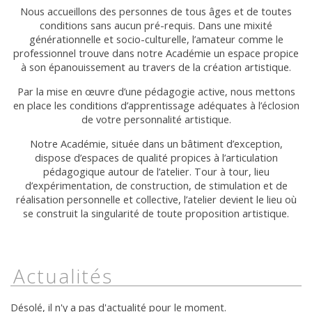
Nous accueillons des personnes de tous âges et de toutes
conditions sans aucun pré-requis. Dans une mixité
générationnelle et socio-culturelle, l’amateur comme le
professionnel trouve dans notre Académie un espace propice
à son épanouissement au travers de la création artistique.
Par la mise en œuvre d’une pédagogie active, nous mettons
en place les conditions d’apprentissage adéquates à l’éclosion
de votre personnalité artistique.
Notre Académie, située dans un bâtiment d’exception,
dispose d’espaces de qualité propices à l’articulation
pédagogique autour de l’atelier. Tour à tour, lieu
d’expérimentation, de construction, de stimulation et de
réalisation personnelle et collective, l’atelier devient le lieu où
se construit la singularité de toute proposition artistique.
Actualités
Désolé, il n'y a pas d'actualité pour le moment.