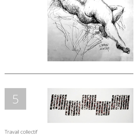
5
Travail collectif