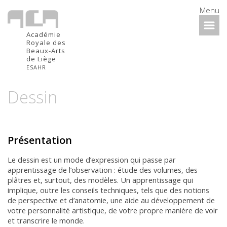
Menu
Académie
Royale des
Beaux-Arts
de Liège
ESAHR
Dessin
Présentation
Le dessin est un mode d’expression qui passe par
apprentissage de l’observation : étude des volumes, des
plâtres et, surtout, des modèles. Un apprentissage qui
implique, outre les conseils techniques, tels que des notions
de perspective et d’anatomie, une aide au développement de
votre personnalité artistique, de votre propre manière de voir
et transcrire le monde.