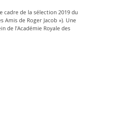
e cadre de la sélection 2019 du
 Les Amis de Roger Jacob »). Une
ein de l’Académie Royale des