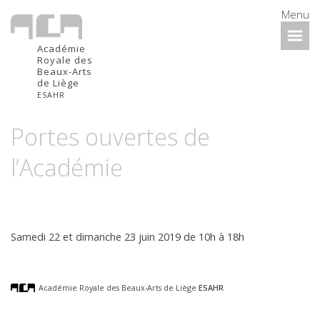
Menu
Académie
Royale des
Beaux-Arts
de Liège
ESAHR
Portes ouvertes de
l’Académie
Samedi 22 et dimanche 23 juin 2019 de 10h à 18h
Académie Royale des Beaux-Arts de Liège
ESAHR