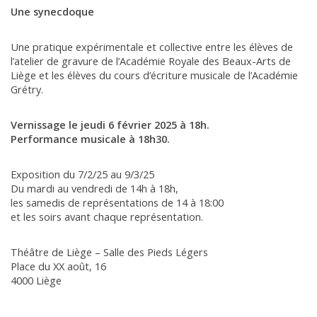
Une synecdoque
Une pratique expérimentale et collective entre les élèves de
l’atelier de gravure de l’Académie Royale des Beaux-Arts de
Liège et les élèves du cours d’écriture musicale de l’Académie
Grétry.
Vernissage le jeudi 6 février 2025 à 18h.
Performance musicale à 18h30.
Exposition du 7/2/25 au 9/3/25
Du mardi au vendredi de 14h à 18h,
les samedis de représentations de 14 à 18:00
et les soirs avant chaque représentation.
Théâtre de Liège – Salle des Pieds Légers
Place du XX août, 16
4000 Liège