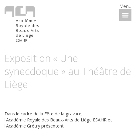
Menu
Académie
Royale des
Beaux-Arts
de Liège
ESAHR
Exposition « Une
synecdoque » au Théâtre de
Liège
Dans le cadre de la Fête de la gravure,
l’Académie Royale des Beaux-Arts de Liège ESAHR et
l’Académie Grétry présentent