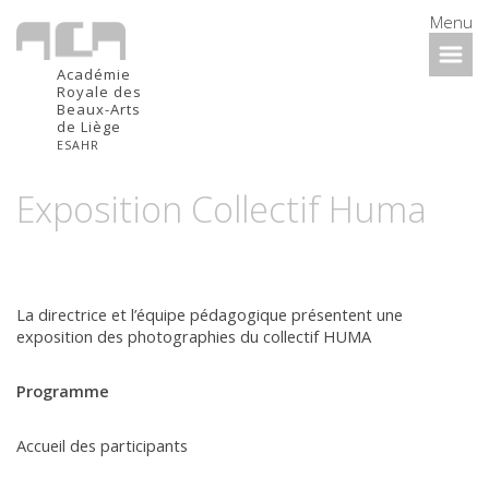
Menu
Académie
Royale des
Beaux-Arts
de Liège
ESAHR
Exposition Collectif Huma
La directrice et l’équipe pédagogique présentent une
exposition des photographies du collectif HUMA
Programme
Accueil des participants