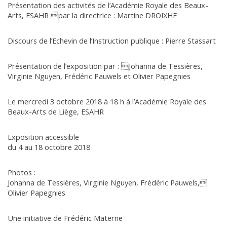
Présentation des activités de l’Académie Royale des Beaux-
Arts, ESAHR par la directrice : Martine DROIXHE
Discours de l’Echevin de l’Instruction publique : Pierre Stassart
Présentation de l’exposition par : Johanna de Tessières,
Virginie Nguyen, Frédéric Pauwels et Olivier Papegnies
Le mercredi 3 octobre 2018 à 18 h à l’Académie Royale des
Beaux-Arts de Liège, ESAHR
Exposition accessible
du 4 au 18 octobre 2018
Photos :
Johanna de Tessières, Virginie Nguyen, Frédéric Pauwels,
Olivier Papegnies
Une initiative de Frédéric Materne