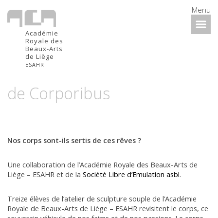
Menu
Académie
Royale des
Beaux-Arts
de Liège
ESAHR
de Corporibus
Nos corps sont-ils sertis de ces rêves ?
Une collaboration de l’Académie Royale des Beaux-Arts de
Liège – ESAHR et de la
Société Libre d’Emulation asbl
.
Treize élèves de l’atelier de sculpture souple de l’Académie
Royale de Beaux-Arts de Liège – ESAHR revisitent le corps, ce