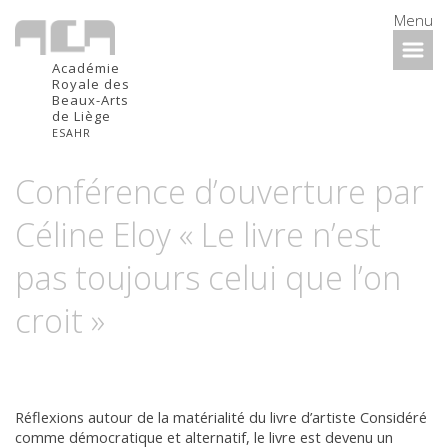
Menu
Académie
Royale des
Beaux-Arts
de Liège
ESAHR
Conférence d’ouverture par
Céline Eloy « Le livre n’est
pas toujours celui que l’on
croit »
Réflexions autour de la matérialité du livre d’artiste Considéré
comme démocratique et alternatif, le livre est devenu un