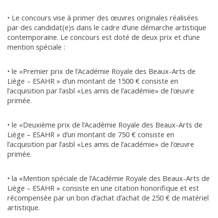
• Le concours vise à primer des œuvres originales réalisées
par des candidat(e)s dans le cadre d’une démarche artistique
contemporaine. Le concours est doté de deux prix et d’une
mention spéciale :
• le «Premier prix de l’Académie Royale des Beaux-Arts de
Liège – ESAHR » d’un montant de 1500 € consiste en
l’acquisition par l’asbl «Les amis de l’académie» de l’œuvre
primée.
• le «Deuxième prix de l’Académie Royale des Beaux-Arts de
Liège – ESAHR » d’un montant de 750 € consiste en
l’acquisition par l’asbl «Les amis de l’académie» de l’œuvre
primée.
• la «Mention spéciale de l’Académie Royale des Beaux-Arts de
Liège – ESAHR » consiste en une citation honorifique et est
récompensée par un bon d’achat d’achat de 250 € de matériel
artistique.