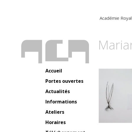
Académie Royal
Maria
Accueil
Portes ouvertes
Actualités
Informations
Ateliers
Horaires