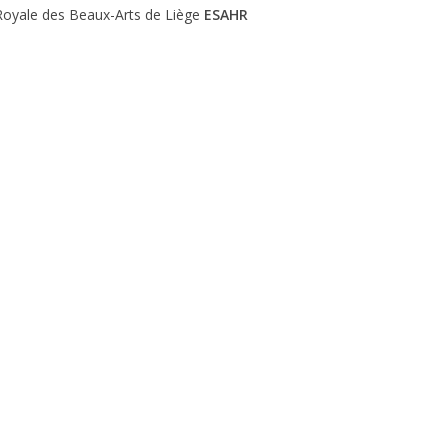
oyale des Beaux-Arts de Liège
ESAHR