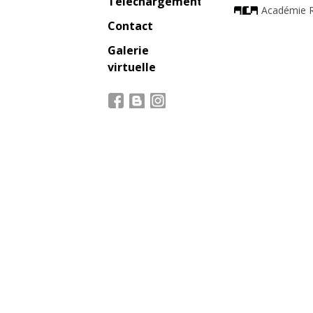
Téléchargement
Académie R
Contact
Galerie
virtuelle